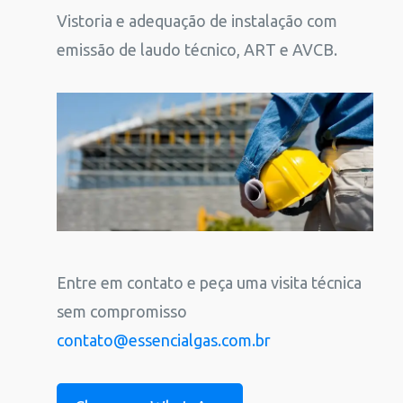
Vistoria e adequação de instalação com
emissão de laudo técnico, ART e AVCB.
Entre em contato e peça uma visita técnica
sem compromisso
contato@essencialgas.com.br