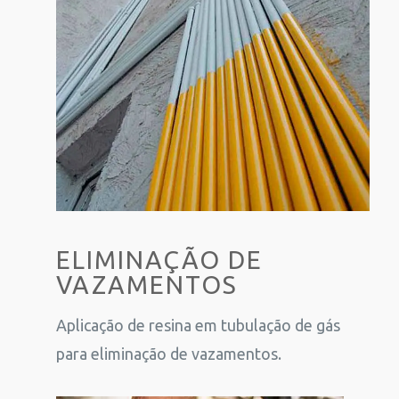
ELIMINAÇÃO DE
VAZAMENTOS
Aplicação de resina em tubulação de gás
para eliminação de vazamentos.