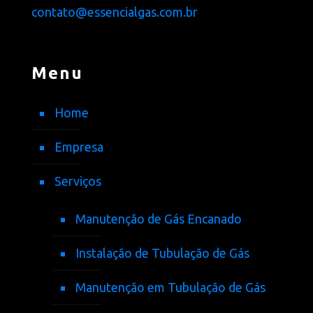
contato@essencialgas.com.br
Menu
Home
Empresa
Serviços
Manutenção de Gás Encanado
Instalação de Tubulação de Gás
Manutenção em Tubulação de Gás