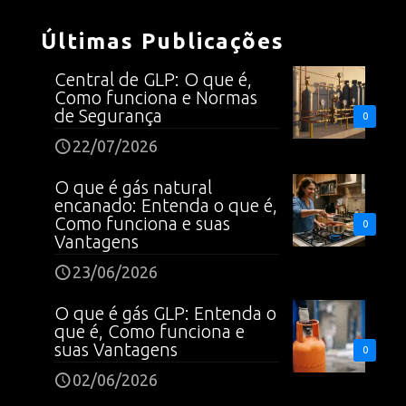
Últimas Publicações
Central de GLP: O que é,
Como funciona e Normas
de Segurança
0
22/07/2026
O que é gás natural
encanado: Entenda o que é,
Como funciona e suas
0
Vantagens
23/06/2026
O que é gás GLP: Entenda o
que é, Como funciona e
suas Vantagens
0
02/06/2026