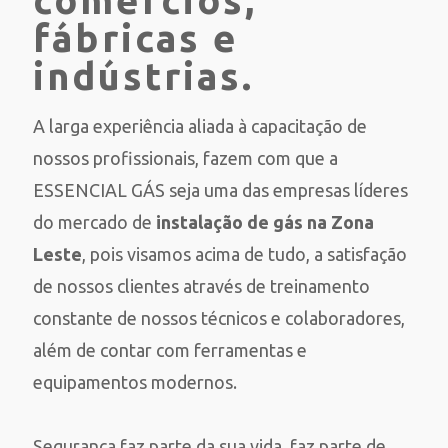
comércios,
fábricas e
indústrias.
A larga experiência aliada à capacitação de
nossos profissionais, fazem com que a
ESSENCIAL GÁS seja uma das empresas líderes
do mercado de
instalação de gás na Zona
Leste
, pois visamos acima de tudo, a satisfação
de nossos clientes através de treinamento
constante de nossos técnicos e colaboradores,
além de contar com ferramentas e
equipamentos modernos.
Segurança faz parte da sua vida, faz parte de