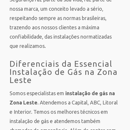
nossa marca, um conceito levado a sério,
respeitando sempre as normas brasileiras,
trazendo aos nossos clientes a máxima
confiabilidade, das instalações normatizadas
que realizamos.
Diferenciais da Essencial
Instalação de Gás na Zona
Leste
Somos especialistas em
instalação de gás na
Zona Leste
. Atendemos a Capital, ABC, Litoral
e Interior. Temos os melhores técnicos em
instalação de gás e atendemos também