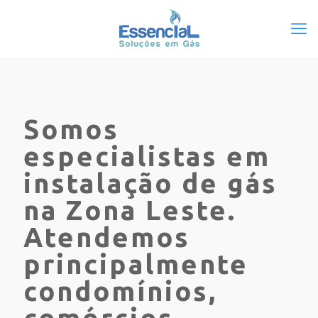
Somos
especialistas em
instalação de gás
na Zona Leste.
Atendemos
principalmente
condomínios,