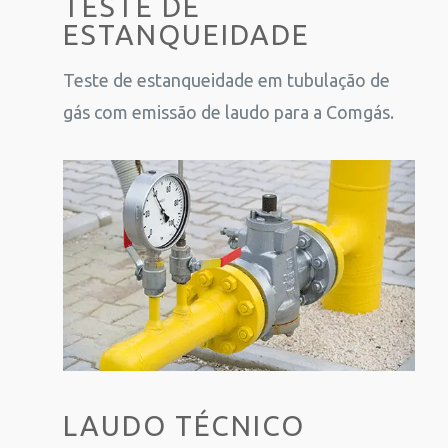
TESTE DE
ESTANQUEIDADE
Teste de estanqueidade em tubulação de
gás com emissão de laudo para a Comgás.
LAUDO TÉCNICO