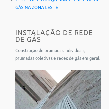
GÁS NA ZONA LESTE
INSTALAÇÃO DE REDE
DE GÁS
Construção de prumadas individuais,
prumadas coletivas e redes de gás em geral.