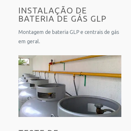
INSTALAÇÃO DE
BATERIA DE GÁS GLP
Montagem de bateria GLP e centrais de gás
em geral.