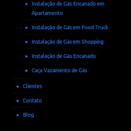
Instalação de Gás Encanado em
Apartamento
Instalação de Gás em Food Truck
Instalação de Gás em Shopping
Instalação de Gás Encanado
Caça Vazamento de Gás
Clientes
Contato
Blog