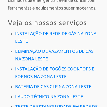
chamadas de emergência. Além de contar com
ferramentas e equipamentos super modernos.
Veja os nossos serviços
INSTALAÇÃO DE REDE DE GÁS NA ZONA
LESTE
ELIMINAÇÃO DE VAZAMENTOS DE GÁS
NA ZONA LESTE
INSTALAÇÃO DE FOGÕES COOKTOPS E
FORNOS NA ZONA LESTE
BATERIA DE GÁS GLP NA ZONA LESTE
LAUDO TÉCNICO NA ZONA LESTE
TESTE DE ESTANQUEIDADE EM REDE DE