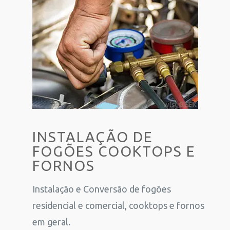
INSTALAÇÃO DE
FOGÕES COOKTOPS E
FORNOS
Instalação e Conversão de fogões
residencial e comercial, cooktops e fornos
em geral.