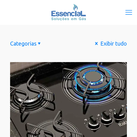
Categorias
Exibir tudo