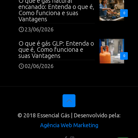
O que é gás natural
encanado: Entenda o que é,
Como funciona e suas
0
Vantagens
23/06/2026
O que é gás GLP: Entenda o
que é, Como funciona e
suas Vantagens
0
02/06/2026
© 2018 Essencial Gás | Desenvolvido pela:
Agência Web Marketing