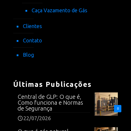
Caça Vazamento de Gás
Clientes
Contato
Blog
Últimas Publicações
Central de GLP: O que é,
Como funciona e Normas
de Segurança
0
22/07/2026