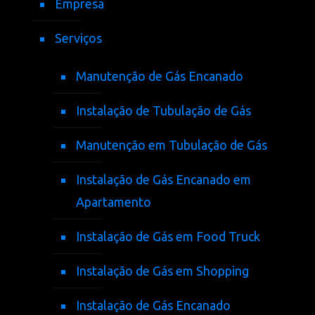
Empresa
Serviços
Manutenção de Gás Encanado
Instalação de Tubulação de Gás
Manutenção em Tubulação de Gás
Instalação de Gás Encanado em
Apartamento
Instalação de Gás em Food Truck
Instalação de Gás em Shopping
Instalação de Gás Encanado