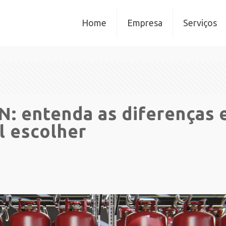
Home
Empresa
Serviços
N: entenda as diferenças 
l escolher