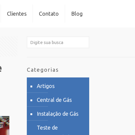
Clientes
Contato
Blog
e
Categorias
Artigos
Central de Gás
Instalação de Gás
Teste de