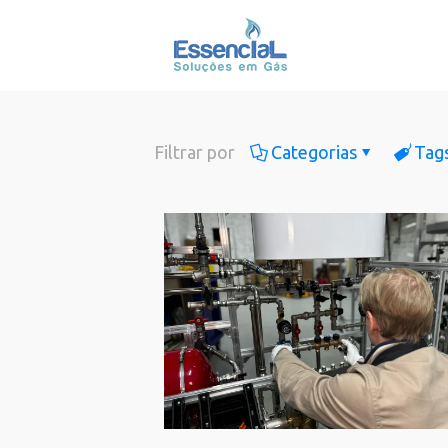
Filtrar por
Categorias
Tag