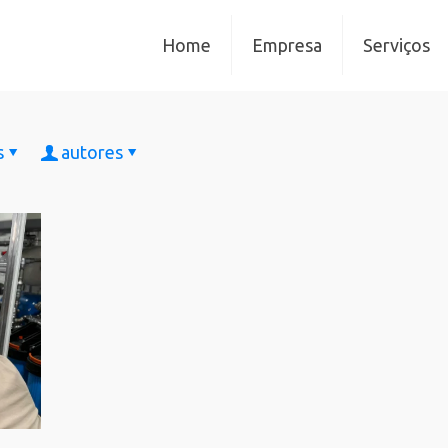
Home
Empresa
Serviços
s
autores