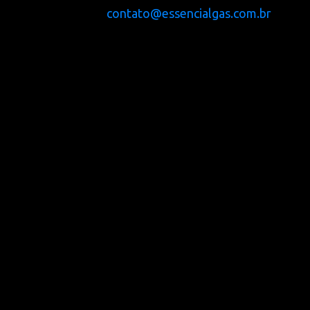
contato@essencialgas.com.br