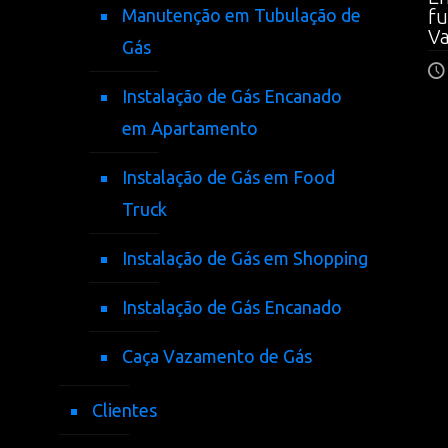
Manutenção em Tubulação de
fu
V
Gás
Instalação de Gás Encanado
em Apartamento
Instalação de Gás em Food
Truck
Instalação de Gás em Shopping
Instalação de Gás Encanado
Caça Vazamento de Gás
Clientes