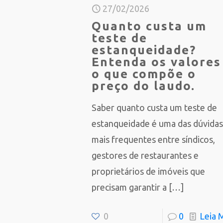
27/02/2026
Quanto custa um
teste de
estanqueidade?
Entenda os valores
o que compõe o
preço do laudo.
Saber quanto custa um teste de
estanqueidade é uma das dúvida
mais frequentes entre síndicos,
gestores de restaurantes e
proprietários de imóveis que
precisam garantir a
[…]
0
0
Leia 