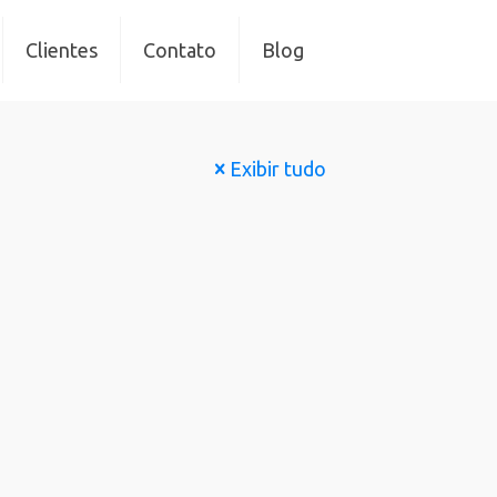
Clientes
Contato
Blog
Exibir tudo