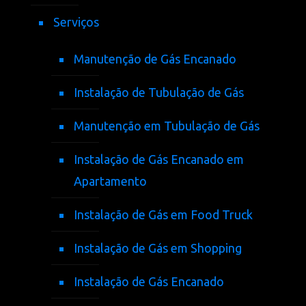
Serviços
Manutenção de Gás Encanado
Instalação de Tubulação de Gás
Manutenção em Tubulação de Gás
Instalação de Gás Encanado em
Apartamento
Instalação de Gás em Food Truck
Instalação de Gás em Shopping
Instalação de Gás Encanado