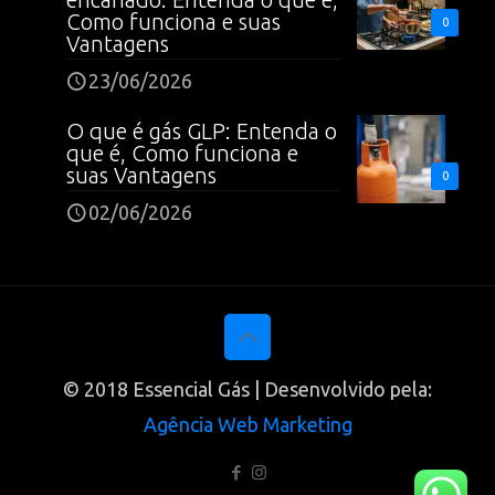
Como funciona e suas
0
Vantagens
23/06/2026
O que é gás GLP: Entenda o
que é, Como funciona e
suas Vantagens
0
02/06/2026
© 2018 Essencial Gás | Desenvolvido pela:
Agência Web Marketing