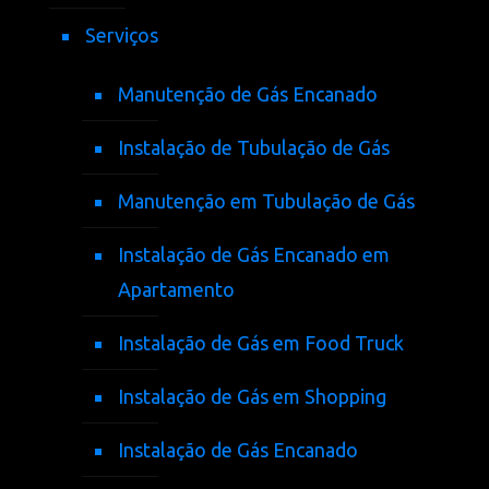
Serviços
Manutenção de Gás Encanado
Instalação de Tubulação de Gás
Manutenção em Tubulação de Gás
Instalação de Gás Encanado em
Apartamento
Instalação de Gás em Food Truck
Instalação de Gás em Shopping
Instalação de Gás Encanado