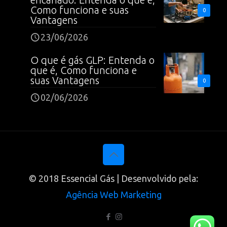
Como funciona e suas
0
Vantagens
23/06/2026
O que é gás GLP: Entenda o
que é, Como funciona e
suas Vantagens
0
02/06/2026
© 2018 Essencial Gás | Desenvolvido pela:
Agência Web Marketing