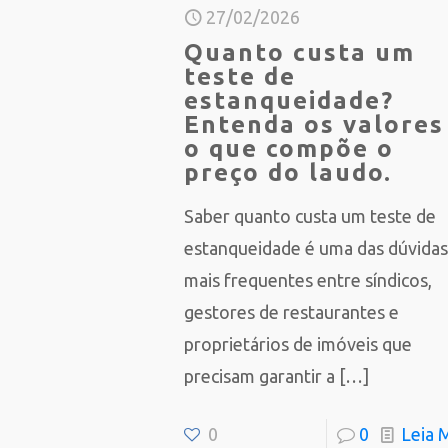
27/02/2026
Quanto custa um
teste de
estanqueidade?
Entenda os valores
o que compõe o
preço do laudo.
Saber quanto custa um teste de
estanqueidade é uma das dúvida
mais frequentes entre síndicos,
gestores de restaurantes e
proprietários de imóveis que
precisam garantir a
[…]
0
0
Leia 