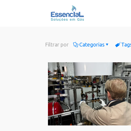
Filtrar por
Categorias
Tag