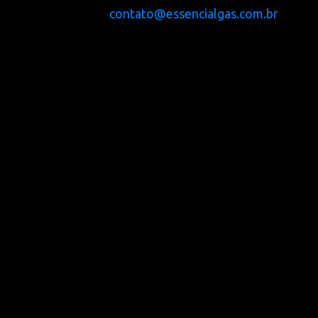
contato@essencialgas.com.br