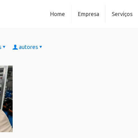
Home
Empresa
Serviços
s
autores