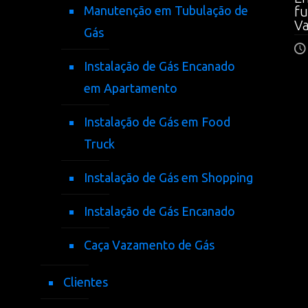
Manutenção em Tubulação de
fu
V
Gás
Instalação de Gás Encanado
em Apartamento
Instalação de Gás em Food
Truck
Instalação de Gás em Shopping
Instalação de Gás Encanado
Caça Vazamento de Gás
Clientes