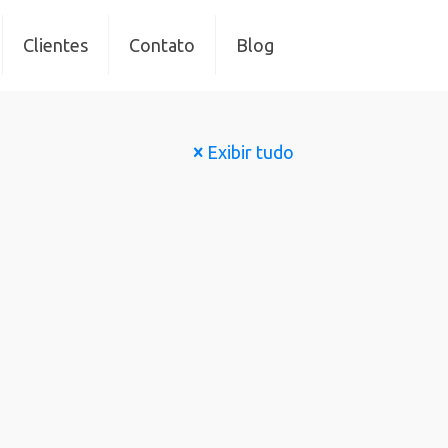
Clientes
Contato
Blog
Exibir tudo