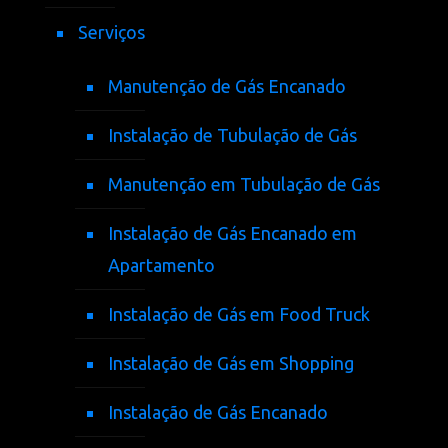
Serviços
Manutenção de Gás Encanado
Instalação de Tubulação de Gás
Manutenção em Tubulação de Gás
Instalação de Gás Encanado em
Apartamento
Instalação de Gás em Food Truck
Instalação de Gás em Shopping
Instalação de Gás Encanado