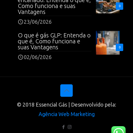
Como funciona e suas
0
Vantagens
23/06/2026
O que é gás GLP: Entenda o
que é, Como funciona e
suas Vantagens
0
02/06/2026
© 2018 Essencial Gás | Desenvolvido pela:
Agência Web Marketing