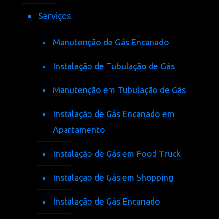
Serviços
Manutenção de Gás Encanado
Instalação de Tubulação de Gás
Manutenção em Tubulação de Gás
Instalação de Gás Encanado em
Apartamento
Instalação de Gás em Food Truck
Instalação de Gás em Shopping
Instalação de Gás Encanado