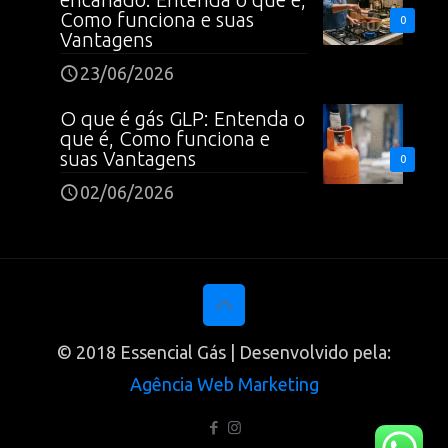
Como funciona e suas
0
Vantagens
23/06/2026
O que é gás GLP: Entenda o
que é, Como funciona e
suas Vantagens
0
02/06/2026
© 2018 Essencial Gás | Desenvolvido pela:
Agência Web Marketing