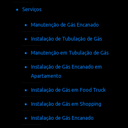
Serviços
Manutenção de Gás Encanado
Instalação de Tubulação de Gás
Manutenção em Tubulação de Gás
Instalação de Gás Encanado em
Apartamento
Instalação de Gás em Food Truck
Instalação de Gás em Shopping
Instalação de Gás Encanado