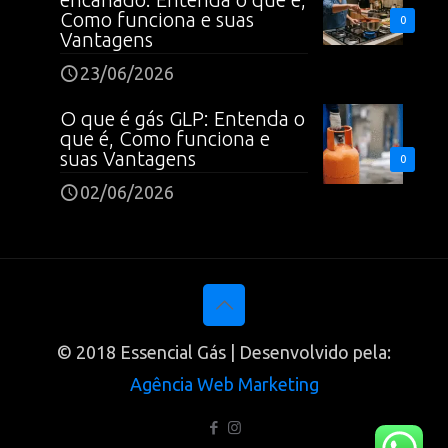
Como funciona e suas
0
Vantagens
23/06/2026
O que é gás GLP: Entenda o
que é, Como funciona e
suas Vantagens
0
02/06/2026
© 2018 Essencial Gás | Desenvolvido pela:
Agência Web Marketing