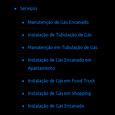
Serviços
Manutenção de Gás Encanado
Instalação de Tubulação de Gás
Manutenção em Tubulação de Gás
Instalação de Gás Encanado em
Apartamento
Instalação de Gás em Food Truck
Instalação de Gás em Shopping
Instalação de Gás Encanado