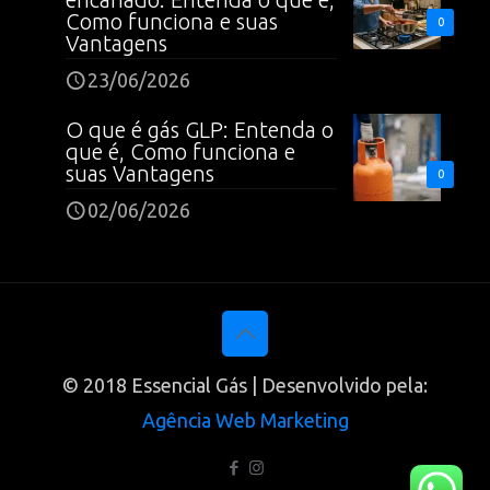
Como funciona e suas
0
Vantagens
23/06/2026
O que é gás GLP: Entenda o
que é, Como funciona e
suas Vantagens
0
02/06/2026
© 2018 Essencial Gás | Desenvolvido pela:
Agência Web Marketing