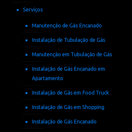
Serviços
Manutenção de Gás Encanado
Instalação de Tubulação de Gás
Manutenção em Tubulação de Gás
Instalação de Gás Encanado em
Apartamento
Instalação de Gás em Food Truck
Instalação de Gás em Shopping
Instalação de Gás Encanado