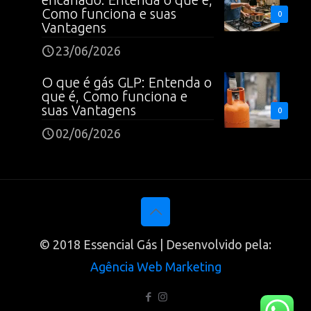
Como funciona e suas
0
Vantagens
23/06/2026
O que é gás GLP: Entenda o
que é, Como funciona e
suas Vantagens
0
02/06/2026
© 2018 Essencial Gás | Desenvolvido pela:
Agência Web Marketing